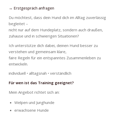
→ Erstgespräch anfragen
Du möchtest, dass dein Hund dich im Alltag zuverlässig
begleitet –
nicht nur auf dem Hundeplatz, sondern auch draußen,
zuhause und in schwierigen Situationen?
Ich unterstütze dich dabei, deinen Hund besser zu
verstehen und gemeinsam klare,
faire Regeln für ein entspanntes Zusammenleben zu
entwickeln.
individuell • alltagsnah • verständlich
Für wen ist das Training geeignet?
Mein Angebot richtet sich an:
Welpen und Junghunde
erwachsene Hunde