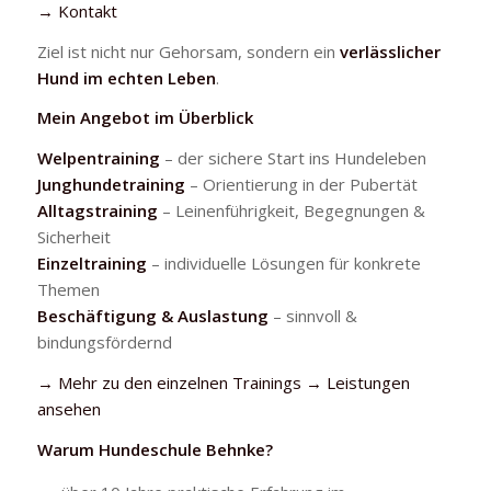
→ Kontakt
Ziel ist nicht nur Gehorsam, sondern ein
verlässlicher
Hund im echten Leben
.
Mein Angebot im Überblick
Welpentraining
– der sichere Start ins Hundeleben
Junghundetraining
– Orientierung in der Pubertät
Alltagstraining
– Leinenführigkeit, Begegnungen &
Sicherheit
Einzeltraining
– individuelle Lösungen für konkrete
Themen
Beschäftigung & Auslastung
– sinnvoll &
bindungsfördernd
→ Mehr zu den einzelnen Trainings → Leistungen
ansehen
Warum Hundeschule Behnke?