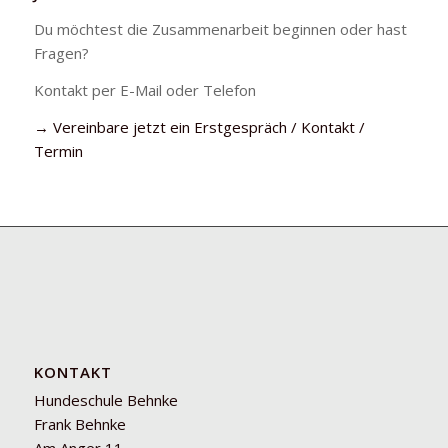
Du möchtest die Zusammenarbeit beginnen oder hast
Fragen?
Kontakt per E-Mail oder Telefon
→ Vereinbare jetzt ein Erstgespräch
/
Kontakt /
Termin
KONTAKT
Hundeschule Behnke
Frank Behnke