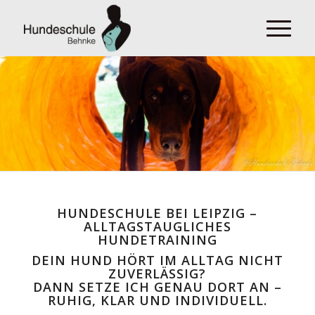
HUNDESCHULE BEI LEIPZIG –
ALLTAGSTAUGLICHES
HUNDETRAINING
DEIN HUND HÖRT IM ALLTAG NICHT
ZUVERLÄSSIG?
DANN SETZE ICH GENAU DORT AN –
RUHIG, KLAR UND INDIVIDUELL.