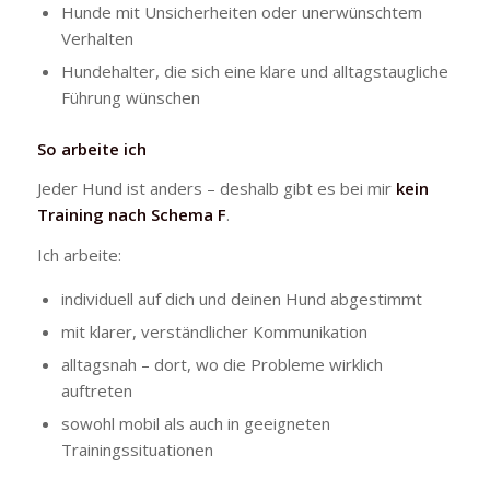
Hunde mit Unsicherheiten oder unerwünschtem
Verhalten
Hundehalter, die sich eine klare und alltagstaugliche
Führung wünschen
So arbeite ich
Jeder Hund ist anders – deshalb gibt es bei mir
kein
Training nach Schema F
.
Ich arbeite:
individuell auf dich und deinen Hund abgestimmt
mit klarer, verständlicher Kommunikation
alltagsnah – dort, wo die Probleme wirklich
auftreten
sowohl mobil als auch in geeigneten
Trainingssituationen