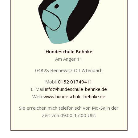
Hundeschule Behnke
Am Anger 11
04828 Bennewitz OT Altenbach
Mobil
0152 01749411
E-Mail
info@hundeschule-behnke.de
Web
www.hundeschule-behnke.de
Sie erreichen mich telefonisch von Mo-Sa in der
Zeit von 09:00-17:00 Uhr.