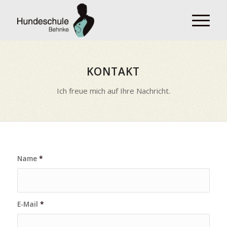
KONTAKT
Ich freue mich auf Ihre Nachricht.
Name
*
E-Mail
*