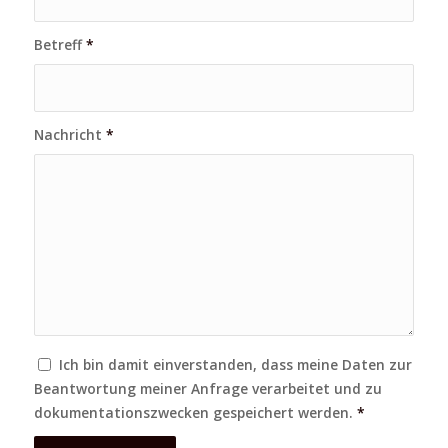
Betreff
*
Nachricht
*
Ich bin damit einverstanden, dass meine Daten zur
Beantwortung meiner Anfrage verarbeitet und zu
dokumentationszwecken gespeichert werden.
*