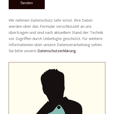
Wir nehmen Datenschutz sehr ernst. Ihre Daten
werden über das Formular verschlüsselt an uns
übertragen und sind nach aktuellem Stand der Technik
vor Zugriffen durch Unbefugte geschützt. Für weitere
Informationen über unsere Datenverarbeitung sehen
Sie bitte unsere
Datenschutzerklärung
.