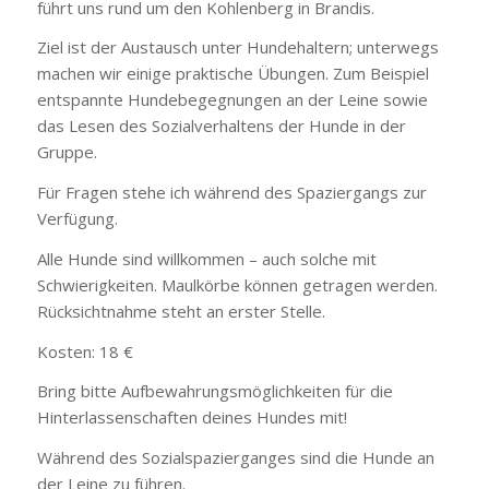
führt uns rund um den Kohlenberg in Brandis.
Ziel ist der Austausch unter Hundehaltern; unterwegs
machen wir einige praktische Übungen. Zum Beispiel
entspannte Hundebegegnungen an der Leine sowie
das Lesen des Sozialverhaltens der Hunde in der
Gruppe.
Für Fragen stehe ich während des Spaziergangs zur
Verfügung.
Alle Hunde sind willkommen – auch solche mit
Schwierigkeiten. Maulkörbe können getragen werden.
Rücksichtnahme steht an erster Stelle.
Kosten: 18 €
Bring bitte Aufbewahrungsmöglichkeiten für die
Hinterlassenschaften deines Hundes mit!
Während des Sozialspazierganges sind die Hunde an
der Leine zu führen.