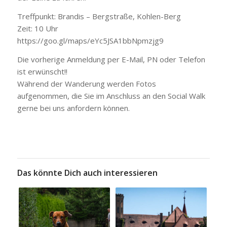
Treffpunkt: Brandis – Bergstraße, Kohlen-Berg
Zeit: 10 Uhr
https://goo.gl/maps/eYc5JSA1bbNpmzjg9
Die vorherige Anmeldung per E-Mail, PN oder Telefon
ist erwünscht!!
Während der Wanderung werden Fotos
aufgenommen, die Sie im Anschluss an den Social Walk
gerne bei uns anfordern können.
Das könnte Dich auch interessieren