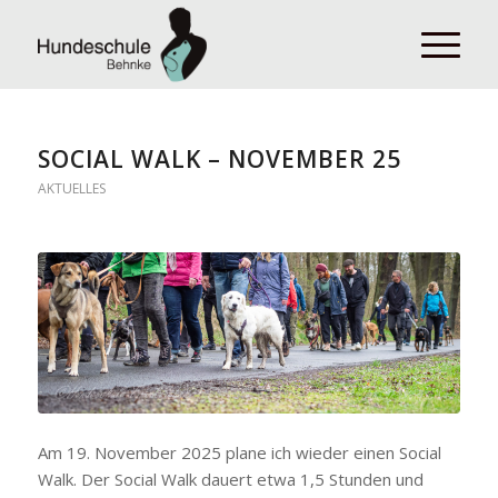
SOCIAL WALK – NOVEMBER 25
AKTUELLES
Am 19. November 2025 plane ich wieder einen Social
Walk. Der Social Walk dauert etwa 1,5 Stunden und